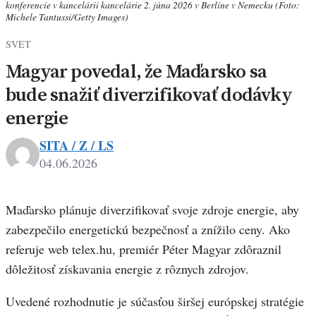
konferencie v kancelárii kancelárie 2. júna 2026 v Berlíne v Nemecku (Foto:
Michele Tantussi/Getty Images)
SVET
Magyar povedal, že Maďarsko sa
bude snažiť diverzifikovať dodávky
energie
SITA / Z / LS
04.06.2026
Maďarsko plánuje diverzifikovať svoje zdroje energie, aby
zabezpečilo energetickú bezpečnosť a znížilo ceny. Ako
referuje web telex.hu, premiér Péter Magyar zdôraznil
dôležitosť získavania energie z rôznych zdrojov.
Uvedené rozhodnutie je súčasťou širšej európskej stratégie