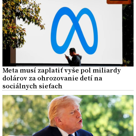
Meta musí zaplatiť vyše pol miliardy
dolárov za ohrozovanie detí na
sociálnych sieťach