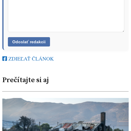
ZDIEĽAŤ ČLÁNOK
Prečítajte si aj