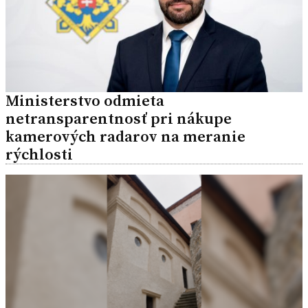
Ministerstvo odmieta
netransparentnosť pri nákupe
kamerových radarov na meranie
rýchlosti