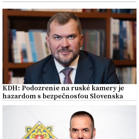
KDH: Podozrenie na ruské kamery je
hazardom s bezpečnosťou Slovenska