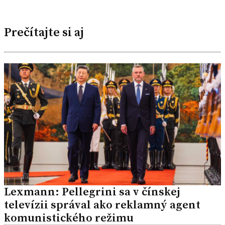
Prečítajte si aj
Lexmann: Pellegrini sa v čínskej
televízii správal ako reklamný agent
komunistického režimu