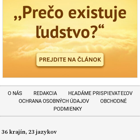
O NÁS
REDAKCIA
HĽADÁME PRISPIEVATEĽOV
OCHRANA OSOBNÝCH ÚDAJOV
OBCHODNÉ
PODMIENKY
36 krajín, 23 jazykov