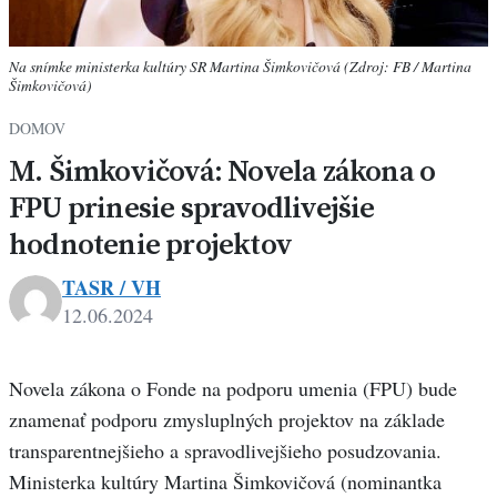
Na snímke ministerka kultúry SR Martina Šimkovičová (Zdroj: FB / Martina
Šimkovičová)
DOMOV
M. Šimkovičová: Novela zákona o
FPU prinesie spravodlivejšie
hodnotenie projektov
TASR / VH
12.06.2024
Novela zákona o Fonde na podporu umenia (FPU) bude
znamenať podporu zmysluplných projektov na základe
transparentnejšieho a spravodlivejšieho posudzovania.
Ministerka kultúry Martina Šimkovičová (nominantka