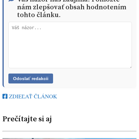
nám zlepšovať obsah hodnotením
tohto článku.
ZDIEĽAŤ ČLÁNOK
Prečítajte si aj