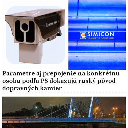
Parametre aj prepojenie na konkrétnu
osobu podľa PS dokazujú ruský pôvod
dopravných kamier