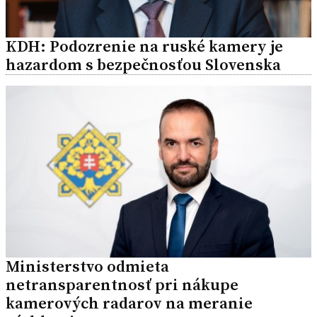
KDH: Podozrenie na ruské kamery je
hazardom s bezpečnosťou Slovenska
Ministerstvo odmieta
netransparentnosť pri nákupe
kamerových radarov na meranie