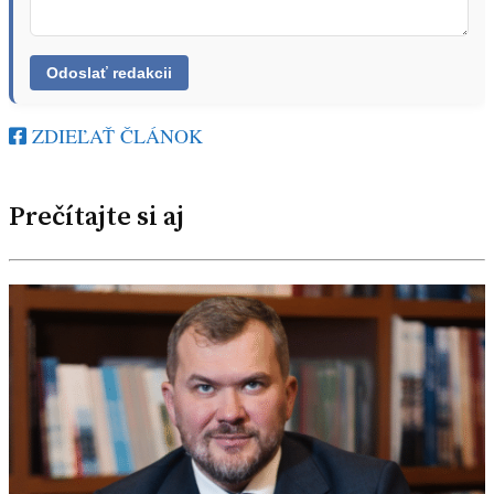
ZDIEĽAŤ ČLÁNOK
Prečítajte si aj