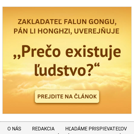
O NÁS
REDAKCIA
HĽADÁME PRISPIEVATEĽOV