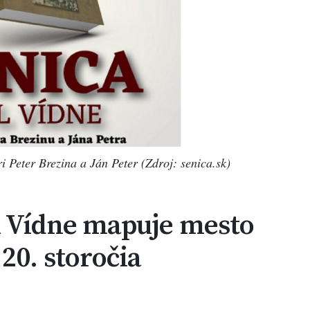
i Peter Brezina a Ján Peter (Zdroj: senica.sk)
l Vídne mapuje mesto
20. storočia