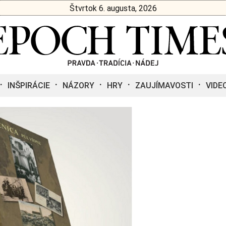
Štvrtok 6. augusta, 2026
INŠPIRÁCIE
NÁZORY
HRY
ZAUJÍMAVOSTI
VIDE