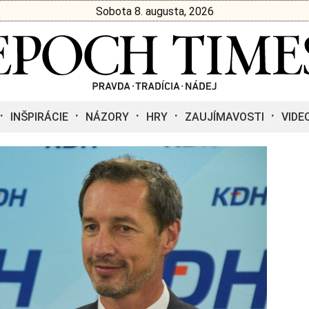
Sobota 8. augusta, 2026
INŠPIRÁCIE
NÁZORY
HRY
ZAUJÍMAVOSTI
VIDE