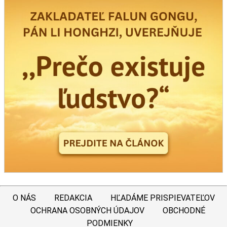
O NÁS
REDAKCIA
HĽADÁME PRISPIEVATEĽOV
OCHRANA OSOBNÝCH ÚDAJOV
OBCHODNÉ
PODMIENKY