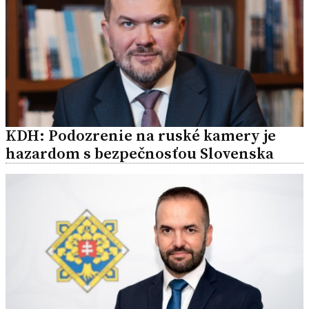
KDH: Podozrenie na ruské kamery je
hazardom s bezpečnosťou Slovenska