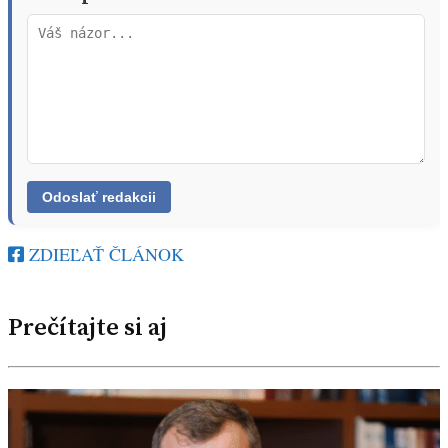
ZDIEĽAŤ ČLÁNOK
Prečítajte si aj