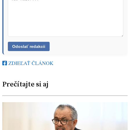
ZDIEĽAŤ ČLÁNOK
Prečítajte si aj