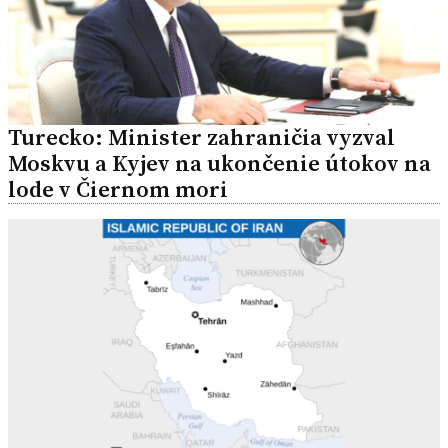
Turecko: Minister zahraničia vyzval
Moskvu a Kyjev na ukončenie útokov na
lode v Čiernom mori