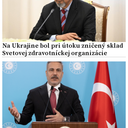
Na Ukrajine bol pri útoku zničený sklad
Svetovej zdravotníckej organizácie