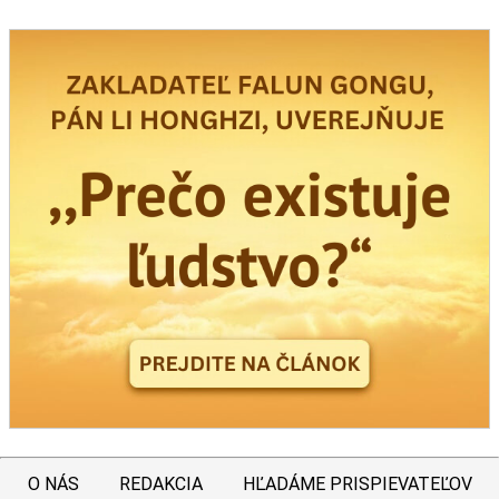
O NÁS
REDAKCIA
HĽADÁME PRISPIEVATEĽOV