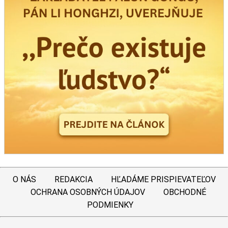
O NÁS
REDAKCIA
HĽADÁME PRISPIEVATEĽOV
OCHRANA OSOBNÝCH ÚDAJOV
OBCHODNÉ
PODMIENKY