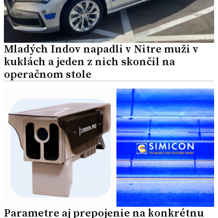
Mladých Indov napadli v Nitre muži v
kuklách a jeden z nich skončil na
operačnom stole
Parametre aj prepojenie na konkrétnu