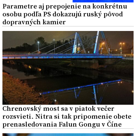
Parametre aj prepojenie na konkrétnu
osobu podľa PS dokazujú ruský pôvod
dopravných kamier
Chrenovský most sa v piatok večer
rozsvieti. Nitra si tak pripomenie obete
prenasledovania Falun Gongu v Číne