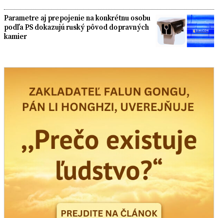
Parametre aj prepojenie na konkrétnu osobu
podľa PS dokazujú ruský pôvod dopravných
kamier