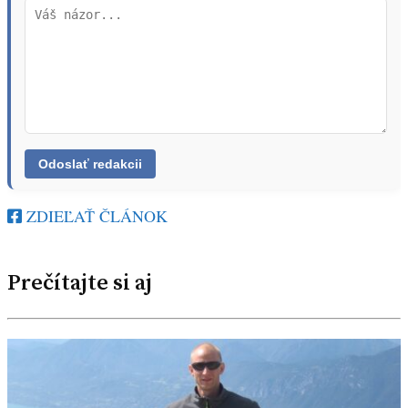
ZDIEĽAŤ ČLÁNOK
Prečítajte si aj