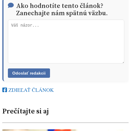
Ako hodnotíte tento článok?
Zanechajte nám spätnú väzbu.
ZDIEĽAŤ ČLÁNOK
Prečítajte si aj