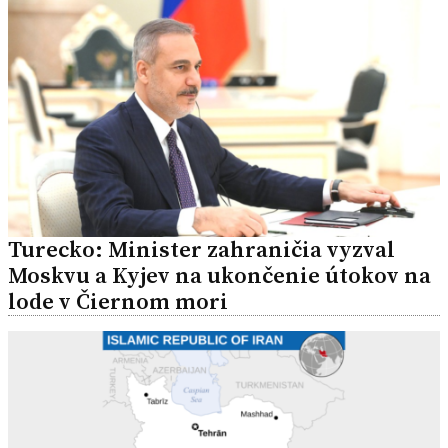
Turecko: Minister zahraničia vyzval
Moskvu a Kyjev na ukončenie útokov na
lode v Čiernom mori