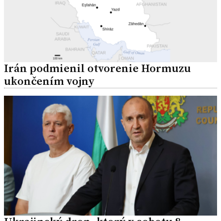
Irán podmienil otvorenie Hormuzu
ukončením vojny