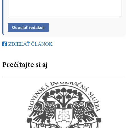
ZDIEĽAŤ ČLÁNOK
Prečítajte si aj