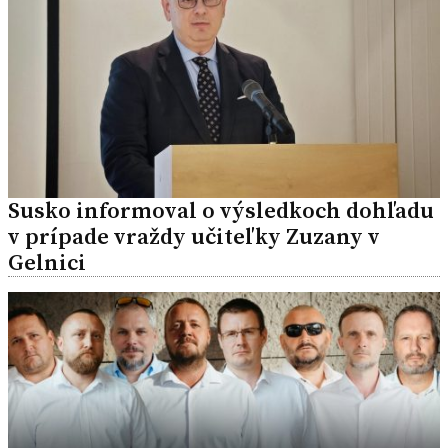
Susko informoval o výsledkoch dohľadu
v prípade vraždy učiteľky Zuzany v
Gelnici