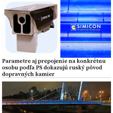
Parametre aj prepojenie na konkrétnu
osobu podľa PS dokazujú ruský pôvod
dopravných kamier