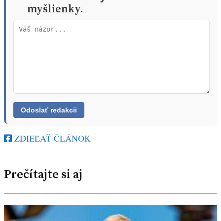
myšlienky.
ZDIEĽAŤ ČLÁNOK
Prečítajte si aj