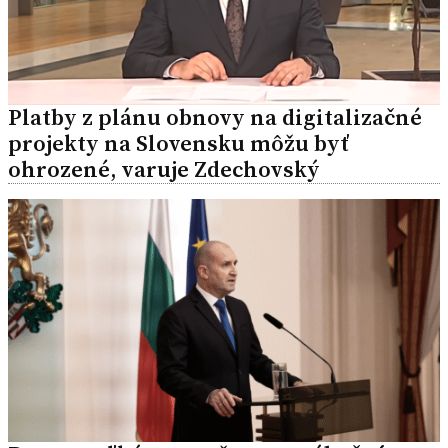
Platby z plánu obnovy na digitalizačné
projekty na Slovensku môžu byť
ohrozené, varuje Zdechovský