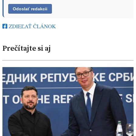
ZDIEĽAŤ ČLÁNOK
Prečítajte si aj