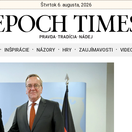
Štvrtok 6. augusta, 2026
INŠPIRÁCIE
NÁZORY
HRY
ZAUJÍMAVOSTI
VIDE