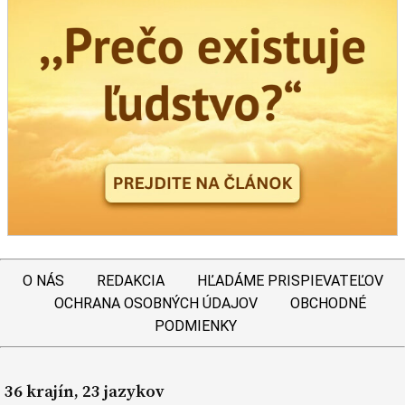
O NÁS
REDAKCIA
HĽADÁME PRISPIEVATEĽOV
OCHRANA OSOBNÝCH ÚDAJOV
OBCHODNÉ
PODMIENKY
36 krajín, 23 jazykov