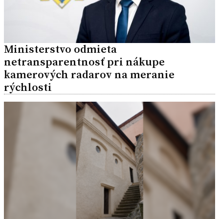
Ministerstvo odmieta
netransparentnosť pri nákupe
kamerových radarov na meranie
rýchlosti