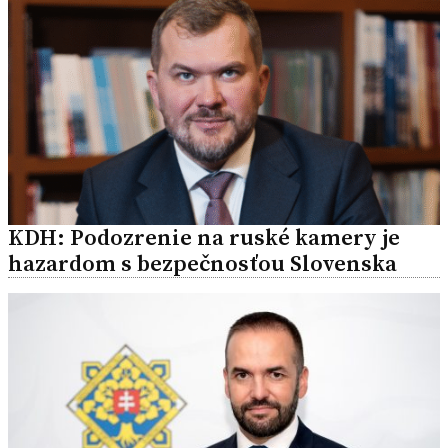
KDH: Podozrenie na ruské kamery je
hazardom s bezpečnosťou Slovenska