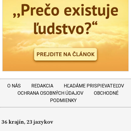
O NÁS
REDAKCIA
HĽADÁME PRISPIEVATEĽOV
OCHRANA OSOBNÝCH ÚDAJOV
OBCHODNÉ
PODMIENKY
36 krajín, 23 jazykov