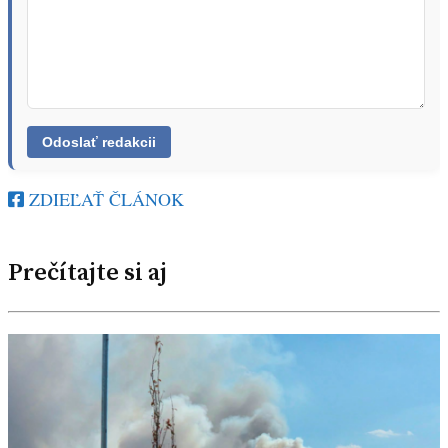
ZDIEĽAŤ ČLÁNOK
Prečítajte si aj