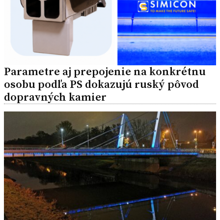
Parametre aj prepojenie na konkrétnu
osobu podľa PS dokazujú ruský pôvod
dopravných kamier