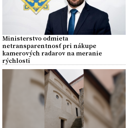
Ministerstvo odmieta
netransparentnosť pri nákupe
kamerových radarov na meranie
rýchlosti