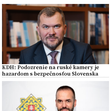
KDH: Podozrenie na ruské kamery je
hazardom s bezpečnosťou Slovenska