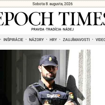
Sobota 8. augusta, 2026
INŠPIRÁCIE
NÁZORY
HRY
ZAUJÍMAVOSTI
VIDE