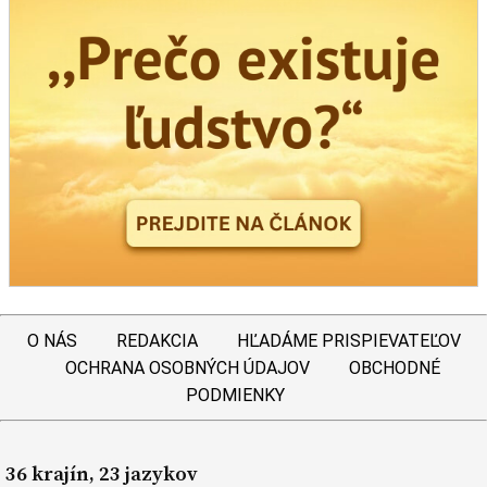
O NÁS
REDAKCIA
HĽADÁME PRISPIEVATEĽOV
OCHRANA OSOBNÝCH ÚDAJOV
OBCHODNÉ
PODMIENKY
36 krajín, 23 jazykov