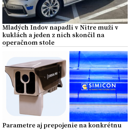
Mladých Indov napadli v Nitre muži v
kuklách a jeden z nich skončil na
operačnom stole
Parametre aj prepojenie na konkrétnu