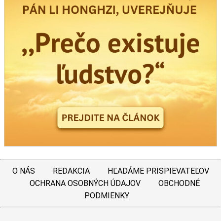
O NÁS
REDAKCIA
HĽADÁME PRISPIEVATEĽOV
OCHRANA OSOBNÝCH ÚDAJOV
OBCHODNÉ
PODMIENKY