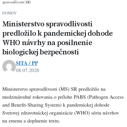
spravodlivosti SR)
DOMOV
Ministerstvo spravodlivosti
predložilo k pandemickej dohode
WHO návrhy na posilnenie
biologickej bezpečnosti
SITA / PP
08.07.2026
Ministerstvo spravodlivosti (MS) SR predložilo na
medzinárodné rokovania o prílohe PABS (Pathogen Access
and Benefit-Sharing System) k pandemickej dohode
Svetovej zdravotníckej organizácie (WHO) sériu návrhov
na zmenu a doplnenie textu.