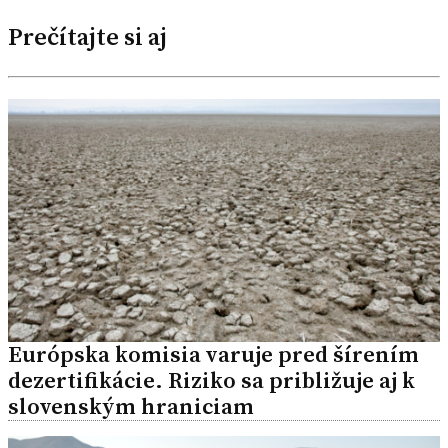
Prečítajte si aj
Európska komisia varuje pred šírením
dezertifikácie. Riziko sa približuje aj k
slovenským hraniciam