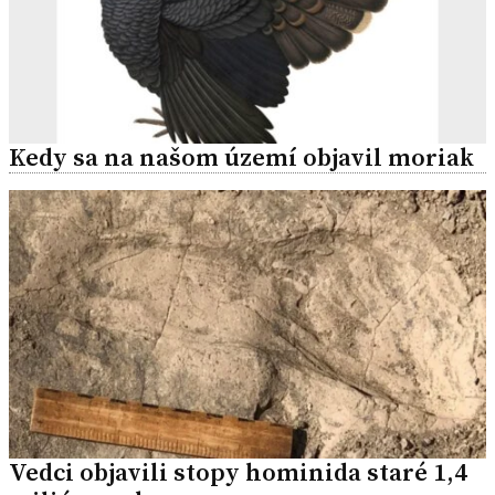
Kedy sa na našom území objavil moriak
Vedci objavili stopy hominida staré 1,4