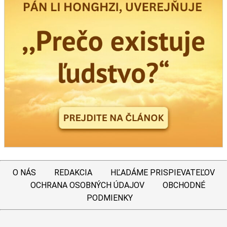
O NÁS
REDAKCIA
HĽADÁME PRISPIEVATEĽOV
OCHRANA OSOBNÝCH ÚDAJOV
OBCHODNÉ
PODMIENKY