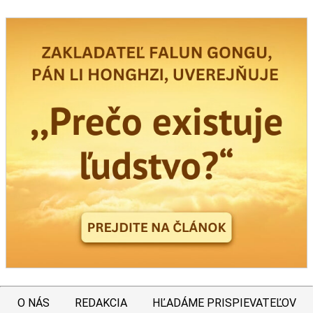
O NÁS
REDAKCIA
HĽADÁME PRISPIEVATEĽOV