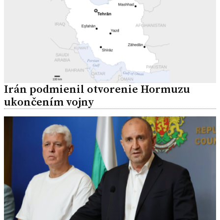
Irán podmienil otvorenie Hormuzu
ukončením vojny