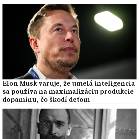
Elon Musk varuje, že umelá inteligencia
sa používa na maximalizáciu produkcie
dopamínu, čo škodí deťom