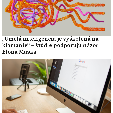
„Umelá inteligencia je vyškolená na
klamanie“ – štúdie podporujú názor
Elona Muska