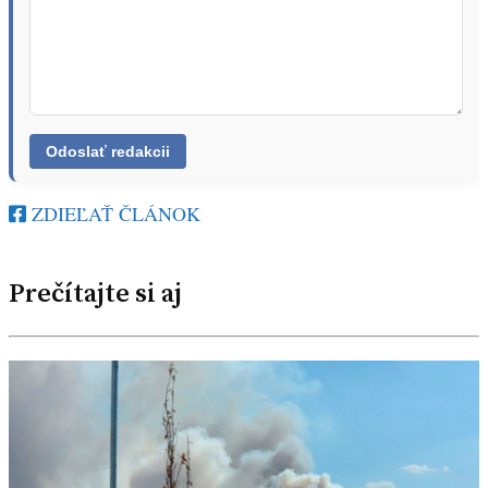
ZDIEĽAŤ ČLÁNOK
Prečítajte si aj