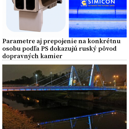
Parametre aj prepojenie na konkrétnu
osobu podľa PS dokazujú ruský pôvod
dopravných kamier