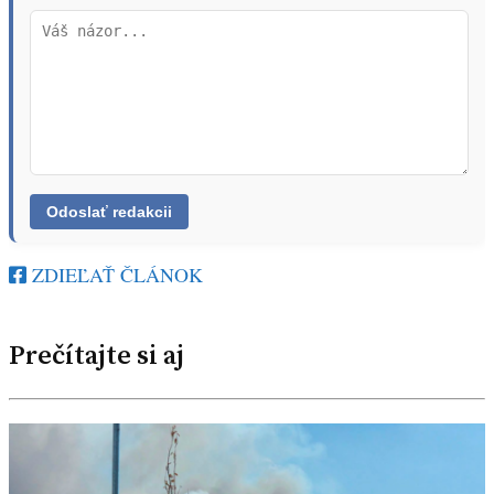
ZDIEĽAŤ ČLÁNOK
Prečítajte si aj