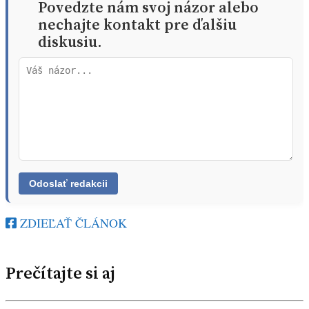
Povedzte nám svoj názor alebo
nechajte kontakt pre ďalšiu
diskusiu.
ZDIEĽAŤ ČLÁNOK
Prečítajte si aj