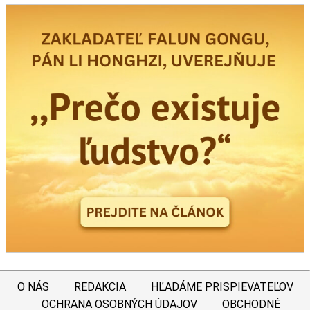
O NÁS
REDAKCIA
HĽADÁME PRISPIEVATEĽOV
OCHRANA OSOBNÝCH ÚDAJOV
OBCHODNÉ