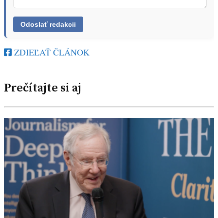
ZDIEĽAŤ ČLÁNOK
Prečítajte si aj