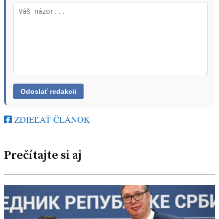
ZDIEĽAŤ ČLÁNOK
Prečítajte si aj