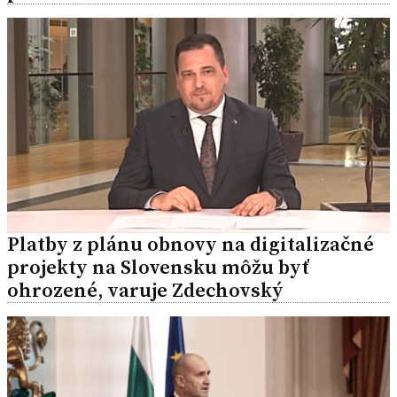
Platby z plánu obnovy na digitalizačné
projekty na Slovensku môžu byť
ohrozené, varuje Zdechovský