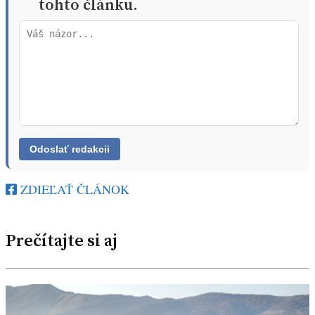
tohto článku.
ZDIEĽAŤ ČLÁNOK
Prečítajte si aj