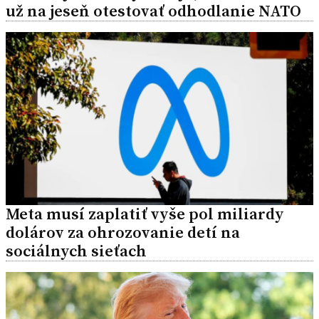
už na jeseň otestovať odhodlanie NATO
Meta musí zaplatiť vyše pol miliardy
dolárov za ohrozovanie detí na
sociálnych sieťach