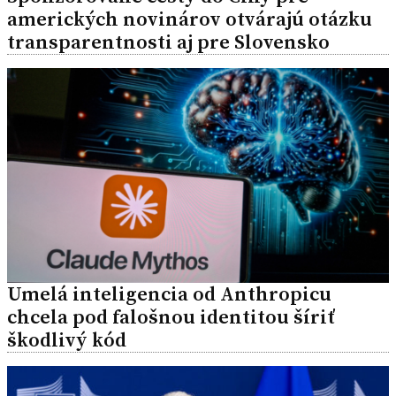
amerických novinárov otvárajú otázku
transparentnosti aj pre Slovensko
Umelá inteligencia od Anthropicu
chcela pod falošnou identitou šíriť
škodlivý kód