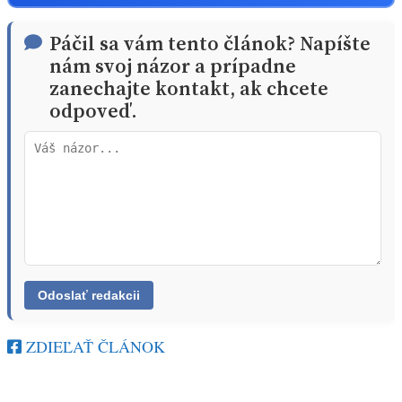
Páčil sa vám tento článok? Napíšte
nám svoj názor a prípadne
zanechajte kontakt, ak chcete
odpoveď.
ZDIEĽAŤ ČLÁNOK