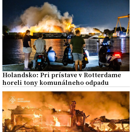
Holandsko: Pri prístave v Rotterdame
horeli tony komunálneho odpadu