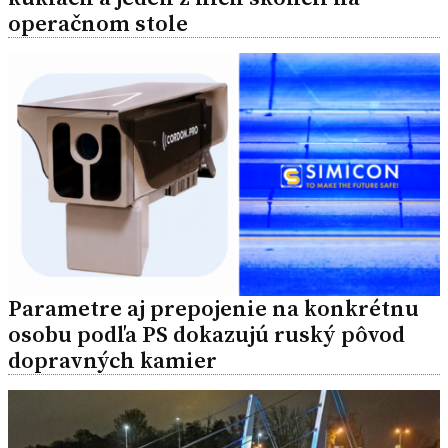
operačnom stole
Parametre aj prepojenie na konkrétnu
osobu podľa PS dokazujú ruský pôvod
dopravných kamier