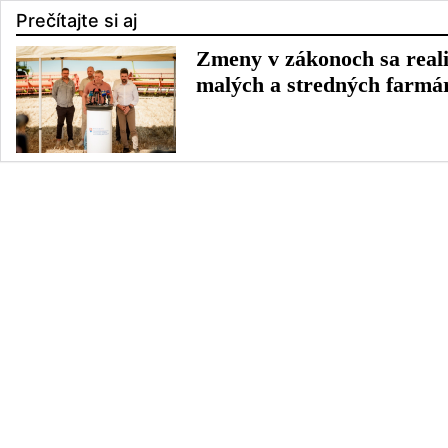
Prečítajte si aj
Zmeny v zákonoch sa reali
malých a stredných farmá