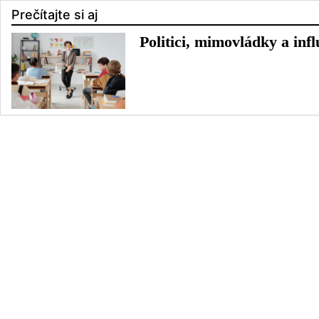
Prečítajte si aj
Politici, mimovládky a inf