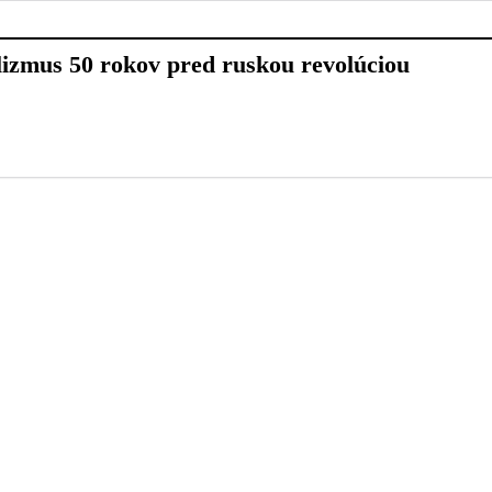
alizmus 50 rokov pred ruskou revolúciou