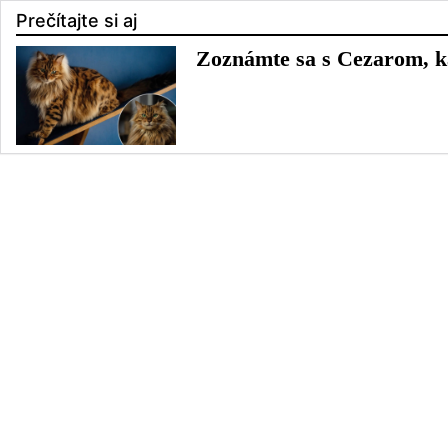
Prečítajte si aj
Zoznámte sa s Cezarom, k