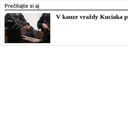
Prečítajte si aj
V kauze vraždy Kuciaka p