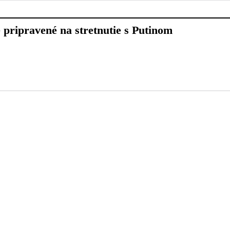
 pripravené na stretnutie s Putinom