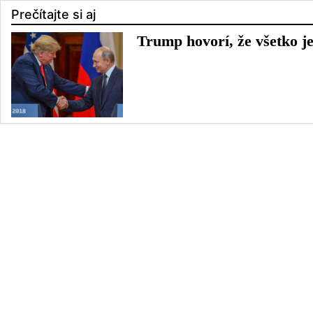
Prečítajte si aj
Trump hovorí, že všetko je