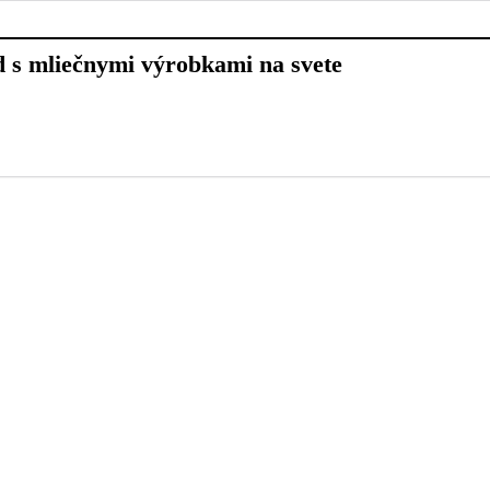
d s mliečnymi výrobkami na svete