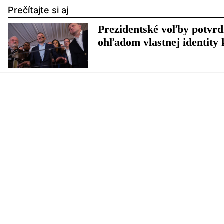
Prečítajte si aj
Prezidentské voľby potvrdi
ohľadom vlastnej identity 