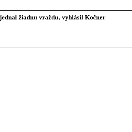
jednal žiadnu vraždu, vyhlásil Kočner