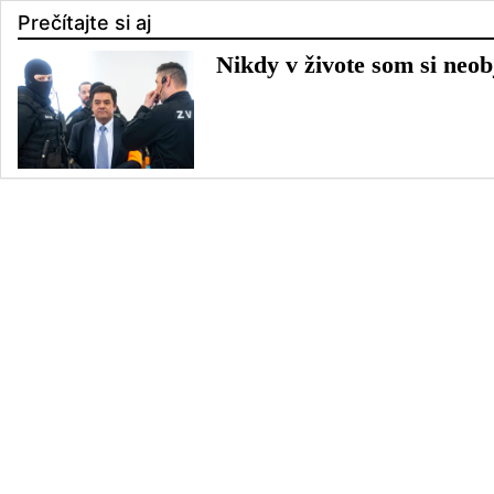
Prečítajte si aj
Nikdy v živote som si neob